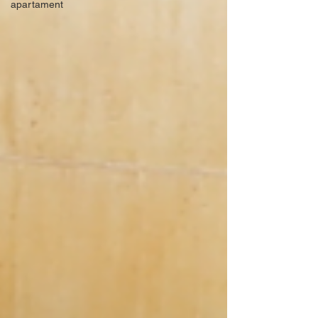
apartament